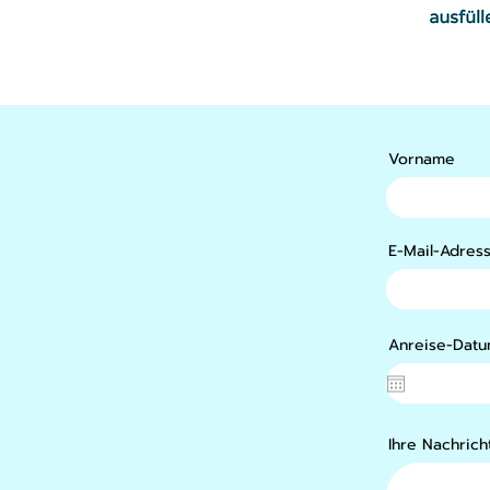
Vorname
E-Mail-Adres
Anreise-Dat
Ihre Nachrich