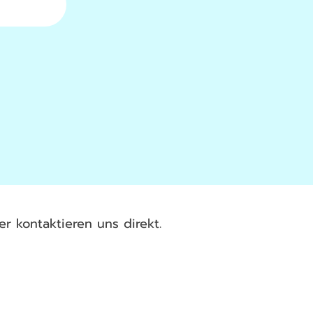
r kontaktieren uns direkt.