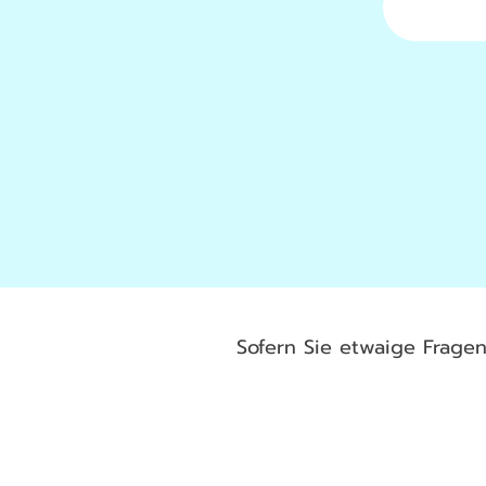
Sofern Sie etwaige Frage