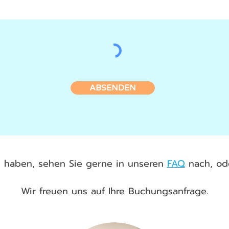
ABSENDEN
n haben, sehen Sie gerne in unseren
FAQ
nach, ode
Wir freuen uns auf Ihre Buchungsanfrage.