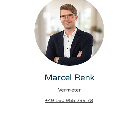
Marcel Renk
Vermieter
+49 160 955 299 78